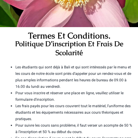
Termes Et Conditions.
Politique D’inscription Et Frais De
Scolarité
Les étudiants qui sont déjà à Bali et qui sont intéressés par le menu et
les cours de notre école sont priés d’appeler pour un rendez-vous et de
plus amples informations pendant les heures de bureau de 09.00 à
16.00 du lundi au vendredi.
Pour vous inscrire et réserver une place en ligne, veuillez utiliser le
formulaire d’inscription.
Les frais payés pour les cours couvrent tout le matériel, l’uniforme des
étudiants et les équipements nécessaires aux cours théoriques et
pratiques.
Pour suivre les cours sans problème, il faut verser un acompte de 50 %
à l’inscription et 50 % au début du cours.